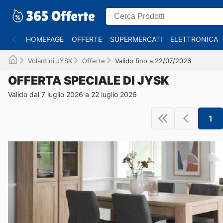
HOMEPAGE
OFFERTE
SUPERMERCATI
ELETTRONICA
Volantini JYSK
Offerte
Valido fino a 22/07/2026
OFFERTA SPECIALE DI JYSK
Valido dal 7 luglio 2026 a 22 luglio 2026
1