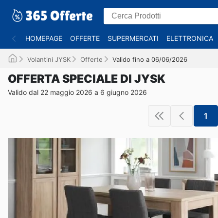
HOMEPAGE
OFFERTE
SUPERMERCATI
ELETTRONICA
Volantini JYSK
Offerte
Valido fino a 06/06/2026
OFFERTA SPECIALE DI JYSK
Valido dal 22 maggio 2026 a 6 giugno 2026
1