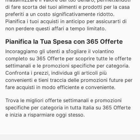
di fare scorta dei tuoi alimenti e prodotti per la casa
preferiti a un costo significativamente ridotto.
Pianifica i tuoi acquisti in anticipo per assicurarti di
non perdere questi affari a tempo limitato.
Pianifica la Tua Spesa con 365 Offerte
Incoraggiamo gli utenti a sfogliare il volantino
completo su 365 Offerte per scoprire tutte le offerte
settimanali e le promozioni specifiche per categoria.
Confronta i prezzi, individua gli articoli più
convenienti e tieni traccia delle promozioni future per
fare acquisti in modo efficiente e conveniente.
Trova le migliori offerte settimanali e promozioni
specifiche per categoria in tutta Italia su 365 Offerte
e inizia a risparmiare oggi stesso.