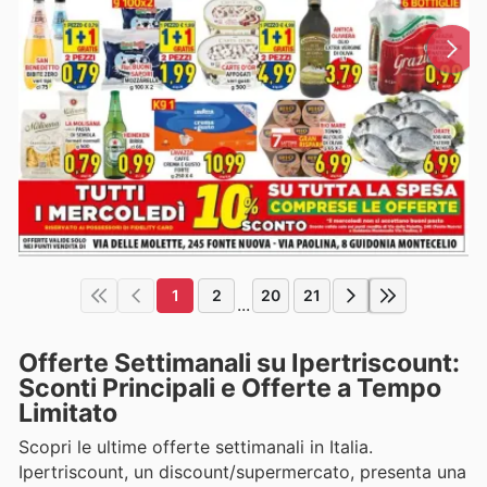
1
2
20
21
...
Offerte Settimanali su Ipertriscount:
Sconti Principali e Offerte a Tempo
Limitato
Scopri le ultime offerte settimanali in Italia.
Ipertriscount, un discount/supermercato, presenta una