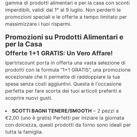
gamma di prodotti alimentari e per la casa con sconti
imperdibili, validi dal 1° al 9 luglio. Non perderti le
promozioni speciali e le offerte a tempo limitato per
massimizzare i tuoi risparmi.
Promozioni su Prodotti Alimentari e
per la Casa
Offerte 1+1 GRATIS: Un Vero Affare!
Ipertriscount porta in offerta una vasta selezione di
prodotti con la formula "1+1 GRATIS", una promozione
eccezionale che ti permette di raddoppiare la tua
spesa senza costi aggiuntivi. Questa è l'occasione
perfetta per fare scorta dei tuoi articoli preferiti e
scoprire nuovi gusti.
SCOTTI BAGNI TENERE/SMOOTH
– 2 pezzi a
€2,00 (uno è gratis) Perfetti per iniziare la giornata
con dolcezza, questi prodotti da forno sono ideali per
tutta la famiglia.