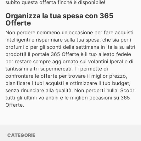
subito questa offerta finché è disponibile!
Organizza la tua spesa con 365
Offerte
Non perdere nemmeno un'occasione per fare acquisti
intelligenti e risparmiare sulla tua spesa, che sia per i
profumi o per gli sconti della settimana in Italia su altri
prodotti! Il portale 365 Offerte è il tuo alleato fedele
per restare sempre aggiornato sui volantini Iperal e di
tantissimi altri supermercati. Ti permette di
confrontare le offerte per trovare il miglior prezzo,
pianificare i tuoi acquisti e ottimizzare il tuo budget,
senza rinunciare alla qualità. Non perderti nulla! Scopri
tutti gli ultimi volantini e le migliori occasioni su 365
Offerte.
CATEGORIE