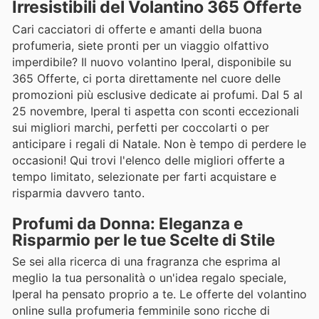
Irresistibili del Volantino 365 Offerte
Cari cacciatori di offerte e amanti della buona
profumeria, siete pronti per un viaggio olfattivo
imperdibile? Il nuovo volantino Iperal, disponibile su
365 Offerte, ci porta direttamente nel cuore delle
promozioni più esclusive dedicate ai profumi. Dal 5 al
25 novembre, Iperal ti aspetta con sconti eccezionali
sui migliori marchi, perfetti per coccolarti o per
anticipare i regali di Natale. Non è tempo di perdere le
occasioni! Qui trovi l'elenco delle migliori offerte a
tempo limitato, selezionate per farti acquistare e
risparmia davvero tanto.
Profumi da Donna: Eleganza e
Risparmio per le tue Scelte di Stile
Se sei alla ricerca di una fragranza che esprima al
meglio la tua personalità o un'idea regalo speciale,
Iperal ha pensato proprio a te. Le offerte del volantino
online sulla profumeria femminile sono ricche di