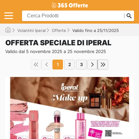
Volantini Iperal
Offerte
Valido fino a 25/11/2025
OFFERTA SPECIALE DI IPERAL
Valido dal 5 novembre 2025 a 25 novembre 2025
1
2
3