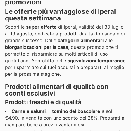
promozioni
Le offerte più vantaggiose di Iperal
questa settimana
Scopri le
super offerte
di Iperal, validità dal 30 luglio
al 19 agosto, dedicate a prodotti di alta domanda e di
grande successo. Dalle
categorie alimentari
alle
biorganizzazioni per la casa
, questa promozione ti
permette di risparmiare su molti articoli di uso
quotidiano. Approfitta delle
agevolazioni temporanee
per risparmiare sui tuoi acquisti e prepararti al meglio
per la prossima stagione.
Prodotti alimentari di qualità con
sconti esclusivi
Prodotti freschi e di qualità
Carne e salumi
: il
tomino del boscolare
a soli
€4,90, in vendita con uno sconto del 28%. Preparati a
mangiare bene a prezzi vantaggiosi.