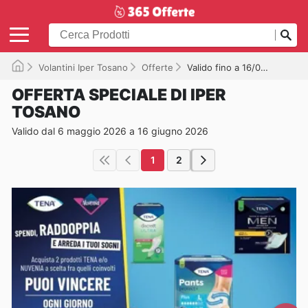
Volantini Iper Tosano
Offerte
Valido fino a 16/06/2026
OFFERTA SPECIALE DI IPER
TOSANO
Valido dal 6 maggio 2026 a 16 giugno 2026
1
2