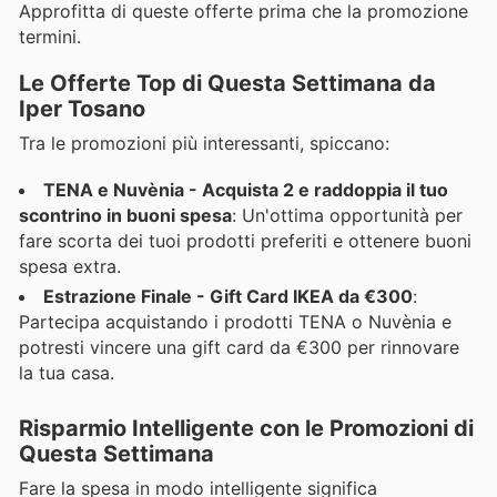
Approfitta di queste offerte prima che la promozione
termini.
Le Offerte Top di Questa Settimana da
Iper Tosano
Tra le promozioni più interessanti, spiccano:
TENA e Nuvènia - Acquista 2 e raddoppia il tuo
scontrino in buoni spesa
: Un'ottima opportunità per
fare scorta dei tuoi prodotti preferiti e ottenere buoni
spesa extra.
Estrazione Finale - Gift Card IKEA da €300
:
Partecipa acquistando i prodotti TENA o Nuvènia e
potresti vincere una gift card da €300 per rinnovare
la tua casa.
Risparmio Intelligente con le Promozioni di
Questa Settimana
Fare la spesa in modo intelligente significa