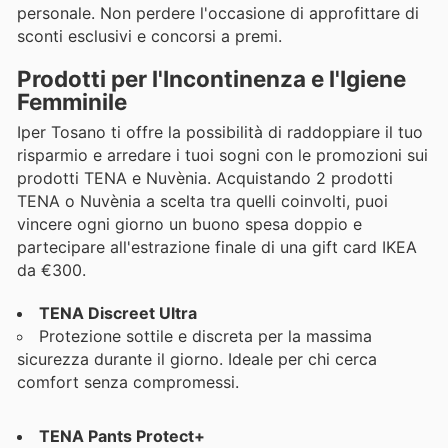
personale. Non perdere l'occasione di approfittare di
sconti esclusivi e concorsi a premi.
Prodotti per l'Incontinenza e l'Igiene
Femminile
Iper Tosano ti offre la possibilità di raddoppiare il tuo
risparmio e arredare i tuoi sogni con le promozioni sui
prodotti TENA e Nuvènia. Acquistando 2 prodotti
TENA o Nuvènia a scelta tra quelli coinvolti, puoi
vincere ogni giorno un buono spesa doppio e
partecipare all'estrazione finale di una gift card IKEA
da €300.
TENA Discreet Ultra
Protezione sottile e discreta per la massima
sicurezza durante il giorno. Ideale per chi cerca
comfort senza compromessi.
TENA Pants Protect+