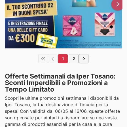
1
2
Offerte Settimanali da Iper Tosano:
Sconti Imperdibili e Promozioni a
Tempo Limitato
Scopri le ultime promozioni settimanali disponibili da
Iper Tosano, la tua destinazione di fiducia per la
spesa. Con validità dal 06/05 al 16/06, queste offerte
sono pensate per aiutarti a risparmiare su una vasta
gamma di prodotti essenziali per la casa e la cura