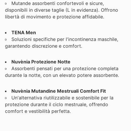
Mutande assorbenti confortevoli e sicure,
disponibili in diverse taglie (L in evidenza). Offrono
libertà di movimento e protezione affidabile.
TENA Men
Soluzioni specifiche per l'incontinenza maschile,
garantendo discrezione e comfort.
Nuvènia Protezione Notte
Assorbenti pensati per una protezione completa
durante la notte, con un elevato potere assorbente.
Nuvènia Mutandine Mestruali Comfort Fit
Un'alternativa riutilizzabile e sostenibile per la
protezione durante il ciclo mestruale, offrendo
comfort e vestibilità perfetta.