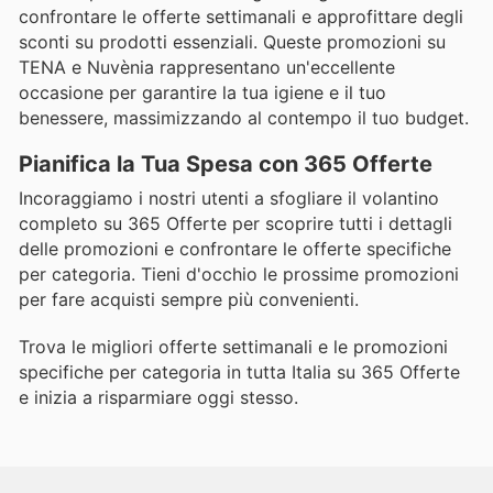
confrontare le offerte settimanali e approfittare degli
sconti su prodotti essenziali. Queste promozioni su
TENA e Nuvènia rappresentano un'eccellente
occasione per garantire la tua igiene e il tuo
benessere, massimizzando al contempo il tuo budget.
Pianifica la Tua Spesa con 365 Offerte
Incoraggiamo i nostri utenti a sfogliare il volantino
completo su 365 Offerte per scoprire tutti i dettagli
delle promozioni e confrontare le offerte specifiche
per categoria. Tieni d'occhio le prossime promozioni
per fare acquisti sempre più convenienti.
Trova le migliori offerte settimanali e le promozioni
specifiche per categoria in tutta Italia su 365 Offerte
e inizia a risparmiare oggi stesso.