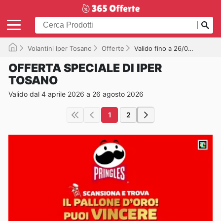
Volantini Iper Tosano
Offerte
Valido fino a 26/08/2026
OFFERTA SPECIALE DI IPER
TOSANO
Valido dal 4 aprile 2026 a 26 agosto 2026
1
2