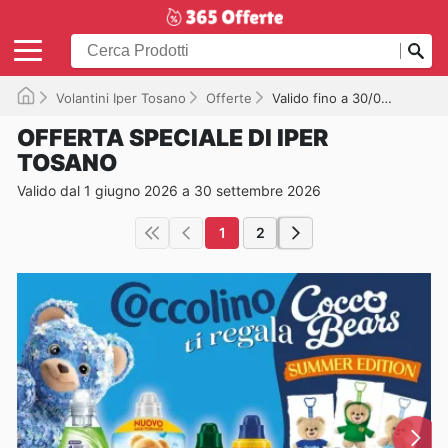
Volantini Iper Tosano
Offerte
Valido fino a 30/09/2026
OFFERTA SPECIALE DI IPER
TOSANO
Valido dal 1 giugno 2026 a 30 settembre 2026
1
2