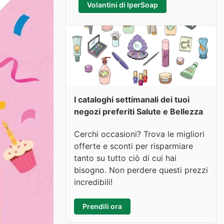
Volantini di IperSoap
I cataloghi settimanali dei tuoi
negozi preferiti Salute e Bellezza
Cerchi occasioni? Trova le migliori
offerte e sconti per risparmiare
tanto su tutto ciò di cui hai
bisogno. Non perdere questi prezzi
incredibili!
Prendili ora