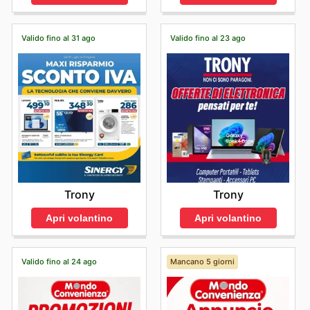
Valido fino al 31 ago
Valido fino al 23 ago
Trony
Trony
Apri volantino
Apri volantino
Valido fino al 24 ago
Mancano 5 giorni