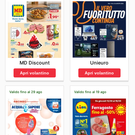
Unieuro
MD Discount
Apri volantino
Apri volantino
Valido fino al 29 ago
Valido fino al 19 ago