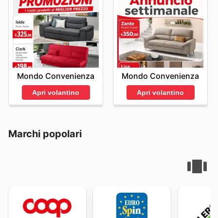
Mondo Convenienza
Mondo Convenienza
Apri volantino
Apri volantino
Marchi popolari