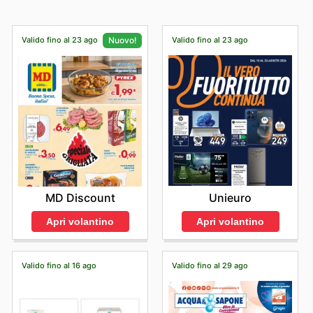
Valido fino al 23 ago
Valido fino al 23 ago
Nuovo!
Unieuro
MD Discount
Apri volantino
Apri volantino
Valido fino al 16 ago
Valido fino al 29 ago