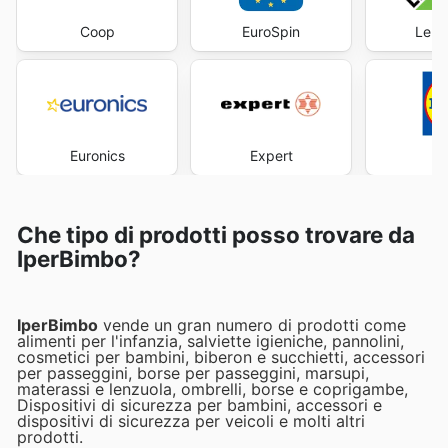
Coop
EuroSpin
Lero
Euronics
Expert
Che tipo di prodotti posso trovare da
IperBimbo?
IperBimbo
vende un gran numero di prodotti come
alimenti per l'infanzia, salviette igieniche, pannolini,
cosmetici per bambini, biberon e succhietti, accessori
per passeggini, borse per passeggini, marsupi,
materassi e lenzuola, ombrelli, borse e coprigambe,
Dispositivi di sicurezza per bambini, accessori e
dispositivi di sicurezza per veicoli e molti altri
prodotti.