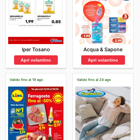
Iper Tosano
Acqua & Sapone
Apri volantino
Apri volantino
Valido fino al 19 ago
Valido fino al 24 ago