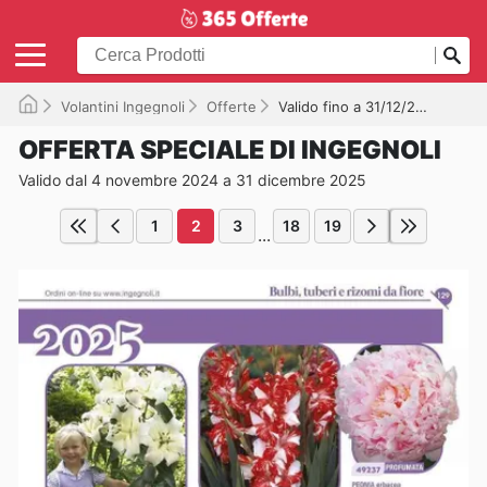
Volantini Ingegnoli
Offerte
Valido fino a 31/12/2025
OFFERTA SPECIALE DI INGEGNOLI
Valido dal 4 novembre 2024 a 31 dicembre 2025
1
2
3
18
19
...