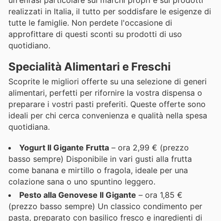
realizzati in Italia, il tutto per soddisfare le esigenze di
tutte le famiglie. Non perdete l'occasione di
approfittare di questi sconti su prodotti di uso
quotidiano.
Specialità Alimentari e Freschi
Scoprite le migliori offerte su una selezione di generi
alimentari, perfetti per rifornire la vostra dispensa o
preparare i vostri pasti preferiti. Queste offerte sono
ideali per chi cerca convenienza e qualità nella spesa
quotidiana.
Yogurt Il Gigante Frutta
– ora 2,99 € (prezzo
basso sempre) Disponibile in vari gusti alla frutta
come banana e mirtillo o fragola, ideale per una
colazione sana o uno spuntino leggero.
Pesto alla Genovese Il Gigante
– ora 1,85 €
(prezzo basso sempre) Un classico condimento per
pasta, preparato con basilico fresco e ingredienti di