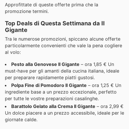
Approfittate di queste offerte prima che la
promozione termini.
Top Deals di Questa Settimana da Il
Gigante
Tra le numerose promozioni, spiccano alcune offerte
particolarmente convenienti che vale la pena cogliere
al volo:
Pesto alla Genovese Il Gigante
– ora 1,85 € Un
must-have per gli amanti della cucina italiana, ideale
per preparare rapidamente piatti gustosi.
Polpa Fine di Pomodoro Il Gigante
– ora 1,25 € Un
ingrediente base a un prezzo eccezionale, perfetto
per tutte le vostre preparazioni casalinghe.
Barattolo Gelato alla Crema Il Gigante
– ora 2,99 €
Un dolce piacere a un prezzo accessibile, ideale per le
giornate calde.