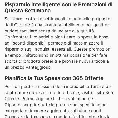
Risparmio Intelligente con le Promozioni di
Questa Settimana
Sfruttare le offerte settimanali come quelle proposte
da Il Gigante è una strategia intelligente per gestire il
budget familiare senza rinunciare alla qualità.
Confrontare i volantini e pianificare la spesa in base
agli sconti disponibili permette di massimizzare il
risparmio sugli acquisti essenziali. Queste promozioni
a tempo limitato sono un'ottima occasione per fare
scorta di prodotti preferiti e provare nuovi articoli a
un prezzo vantaggioso.
Pianifica la Tua Spesa con 365 Offerte
Per non perdere nessuna delle incredibili offerte e per
confrontare i prezzi in modo efficace, visita il sito 365
Offerte. Potrai sfogliare l'intero volantino de Il
Gigante, scoprire tutte le promozioni specifiche per
categoria e rimanere aggiornato sui futuri sconti.
Organizza la tua spesa in modo più efficiente e inizia