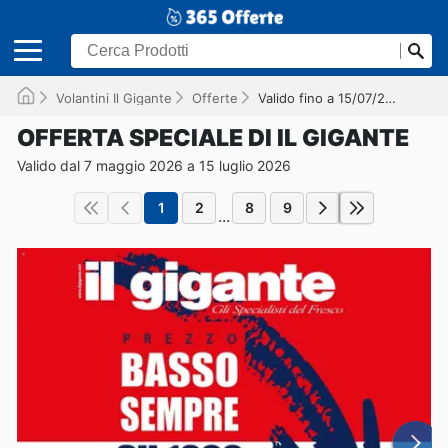
Volantini Il Gigante
Offerte
Valido fino a 15/07/2026
OFFERTA SPECIALE DI IL GIGANTE
Valido dal 7 maggio 2026 a 15 luglio 2026
1
2
8
9
...