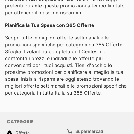
preferiti durante queste promozioni a tempo limitato
per ottenere il massimo risparmio.
Pianifica la Tua Spesa con 365 Offerte
Scopri tutte le migliori offerte settimanali e le
promozioni specifiche per categoria su 365 Offerte.
Sfoglia il volantino completo di Il Centesimo,
confronta i prezzi e individua le offerte più
convenienti per i tuoi acquisti. Tieni d'occhio le
prossime promozioni per pianificare al meglio la tua
spesa. Inizia a risparmiare oggi stesso trovando le
migliori offerte settimanali e le promozioni specifiche
per categoria in tutta Italia su 365 Offerte.
CATEGORIE
Supermercati
Offerte