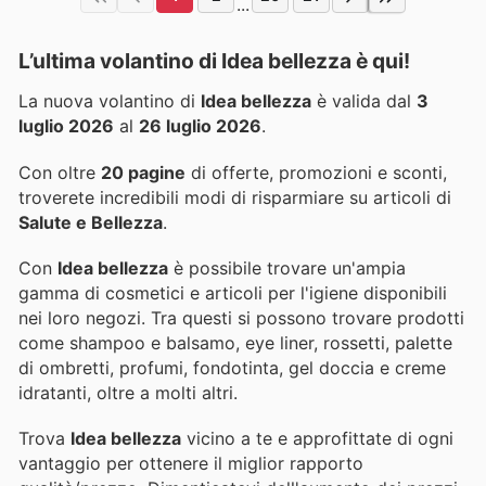
...
L’ultima volantino di Idea bellezza è qui!
La nuova volantino di
Idea bellezza
è valida dal
3
luglio 2026
al
26 luglio 2026
.
Con oltre
20 pagine
di offerte, promozioni e sconti,
troverete incredibili modi di risparmiare su articoli di
Salute e Bellezza
.
Con
Idea bellezza
è possibile trovare un'ampia
gamma di cosmetici e articoli per l'igiene disponibili
nei loro negozi. Tra questi si possono trovare prodotti
come shampoo e balsamo, eye liner, rossetti, palette
di ombretti, profumi, fondotinta, gel doccia e creme
idratanti, oltre a molti altri.
Trova
Idea bellezza
vicino a te e approfittate di ogni
vantaggio per ottenere il miglior rapporto