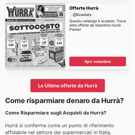
Offerte Hurrà
Scaduto
Questo catalogo è scaduto. Trova
altre offerte da Volantino Hurrà
Presto!
Apri volantino
Le Ultime offerte da Hurrà
Come risparmiare denaro da Hurrà?
Come Risparmiare sugli Acquisti da Hurrà?
Hurrà si conferma come un punto di riferimento
affidabile nel settore dei supermercati in Italia,