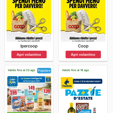
Ipercoop
Coop
Apri volantino
Apri volantino
Valido fino al 23 ago
Valido fino al 18 ago
Popolare