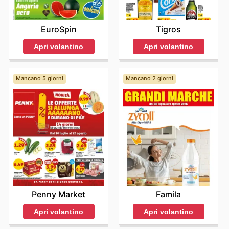
Tigros
EuroSpin
Apri volantino
Apri volantino
Mancano 5 giorni
Mancano 2 giorni
Penny Market
Famila
Apri volantino
Apri volantino