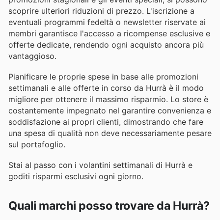
scoprire ulteriori riduzioni di prezzo. L'iscrizione a
eventuali programmi fedeltà o newsletter riservate ai
membri garantisce l'accesso a ricompense esclusive e
offerte dedicate, rendendo ogni acquisto ancora più
vantaggioso.
Pianificare le proprie spese in base alle promozioni
settimanali e alle offerte in corso da Hurrà è il modo
migliore per ottenere il massimo risparmio. Lo store è
costantemente impegnato nel garantire convenienza e
soddisfazione ai propri clienti, dimostrando che fare
una spesa di qualità non deve necessariamente pesare
sul portafoglio.
Stai al passo con i volantini settimanali di Hurrà e
goditi risparmi esclusivi ogni giorno.
Quali marchi posso trovare da Hurrà?