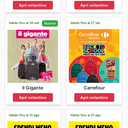
Apri volantino
Apri volantino
Valido fino al 30 set
Valido fino al 27 set
Nuovo!
Carrefour
Il Gigante
Apri volantino
Apri volantino
Valido fino al 31 ago
Valido fino al 31 ago