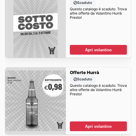
Scaduto
Questo catalogo è scaduto. Trova
altre offerte da Volantino Hurrà
Presto!
Apri volantino
Offerte Hurrà
Scaduto
Questo catalogo è scaduto. Trova
altre offerte da Volantino Hurrà
Presto!
Apri volantino