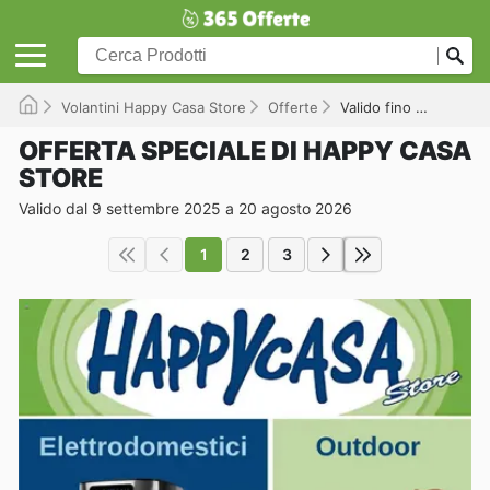
Volantini Happy Casa Store
Offerte
Valido fino a 20/08/2026
OFFERTA SPECIALE DI HAPPY CASA
STORE
Valido dal 9 settembre 2025 a 20 agosto 2026
1
2
3