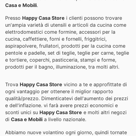
Casa e Mobili
.
Presso
Happy Casa Store
i clienti possono trovare
un'ampia varietà di utensili e articoli da cucina come
elettrodomestici come formine, accessori per la
cucina, caffettiere, forni e fornelli, friggitrici,
aspirapolvere, frullatori, prodotti per la cucina come
pentole e padelle, set di teglie, teglie per carne, teglie
e tortiere, coperchi, pasticceria, stampi e forme,
prodotti per il bagno, illuminazione, tra molti altri.
Trova
Happy Casa Store
vicino a te e approfittate di
ogni vantaggio per ottenere il miglior rapporto
qualità/prezzo. Dimenticatevi dell'aumento dei prezzi
e dell'inflazione.
vi farà avere prezzi economici e
sconti unici su
Happy Casa Store
e molti altri negozi
di
Casa e Mobili
a livello nazionale.
Abbiamo nuove volantino ogni giorno, quindi tornate