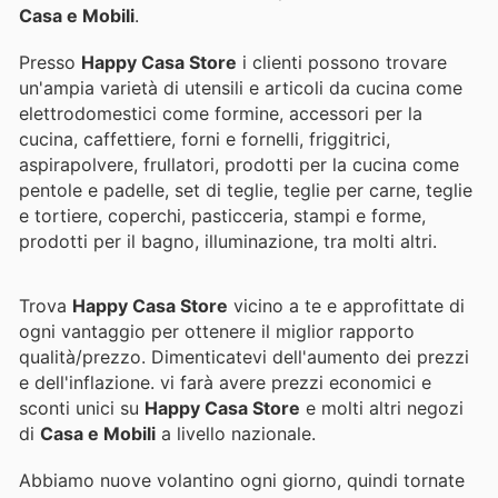
Casa e Mobili
.
Presso
Happy Casa Store
i clienti possono trovare
un'ampia varietà di utensili e articoli da cucina come
elettrodomestici come formine, accessori per la
cucina, caffettiere, forni e fornelli, friggitrici,
aspirapolvere, frullatori, prodotti per la cucina come
pentole e padelle, set di teglie, teglie per carne, teglie
e tortiere, coperchi, pasticceria, stampi e forme,
prodotti per il bagno, illuminazione, tra molti altri.
Trova
Happy Casa Store
vicino a te e approfittate di
ogni vantaggio per ottenere il miglior rapporto
qualità/prezzo. Dimenticatevi dell'aumento dei prezzi
e dell'inflazione.
vi farà avere prezzi economici e
sconti unici su
Happy Casa Store
e molti altri negozi
di
Casa e Mobili
a livello nazionale.
Abbiamo nuove volantino ogni giorno, quindi tornate