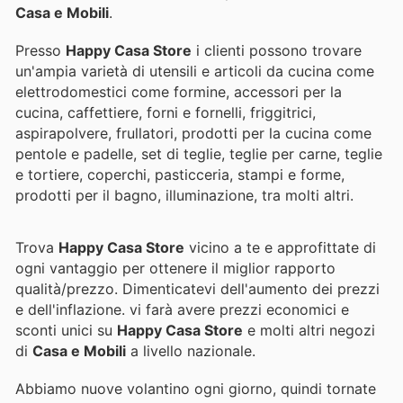
Casa e Mobili
.
Presso
Happy Casa Store
i clienti possono trovare
un'ampia varietà di utensili e articoli da cucina come
elettrodomestici come formine, accessori per la
cucina, caffettiere, forni e fornelli, friggitrici,
aspirapolvere, frullatori, prodotti per la cucina come
pentole e padelle, set di teglie, teglie per carne, teglie
e tortiere, coperchi, pasticceria, stampi e forme,
prodotti per il bagno, illuminazione, tra molti altri.
Trova
Happy Casa Store
vicino a te e approfittate di
ogni vantaggio per ottenere il miglior rapporto
qualità/prezzo. Dimenticatevi dell'aumento dei prezzi
e dell'inflazione.
vi farà avere prezzi economici e
sconti unici su
Happy Casa Store
e molti altri negozi
di
Casa e Mobili
a livello nazionale.
Abbiamo nuove volantino ogni giorno, quindi tornate