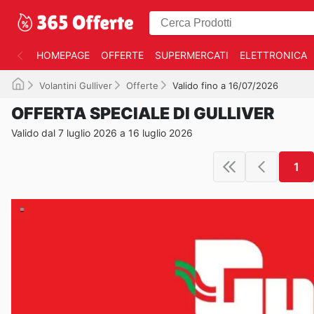
HOMEPAGE
OFFERTE
SUPERMERCATI
ELETTRONICA
Volantini Gulliver
Offerte
Valido fino a 16/07/2026
OFFERTA SPECIALE DI GULLIVER
Valido dal 7 luglio 2026 a 16 luglio 2026
1