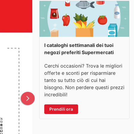
I cataloghi settimanali dei tuoi
negozi preferiti Supermercati
Cerchi occasioni? Trova le migliori
offerte e sconti per risparmiare
tanto su tutto ciò di cui hai
bisogno. Non perdere questi prezzi
incredibili!
Prendili ora