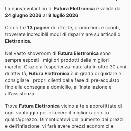
La nuova volantino di
Futura Elettronica
è valida dal
24 giugno 2026
al
9 luglio 2026
.
Con oltre
13 pagine
di offerte, promozioni e sconti,
troverete incredibili modi di risparmiare su articoli di
Elettronica
.
Nel vasto showroom di
Futura Elettronica
sono
sempre esposti i migliori prodotti delle migliori
marche. Grazie all'esperienza maturata in oltre 30 anni
di attività,
Futura Elettronica
è in grado di guidare e
consigliare i propri clienti dalla fase di pre-acquisto
fino alla consegna a domicilio, all'installazione e
all'assistenza.
Trova
Futura Elettronica
vicino a te e approfittate di
ogni vantaggio per ottenere il miglior rapporto
qualità/prezzo. Dimenticatevi dell'aumento dei prezzi
e dell'inflazione.
vi farà avere prezzi economici e