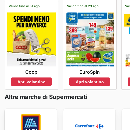
Valido fino al 31 ago
Valido fino al 23 ago
Val
Coop
EuroSpin
Apri volantino
Apri volantino
Altre marche di Supermercati