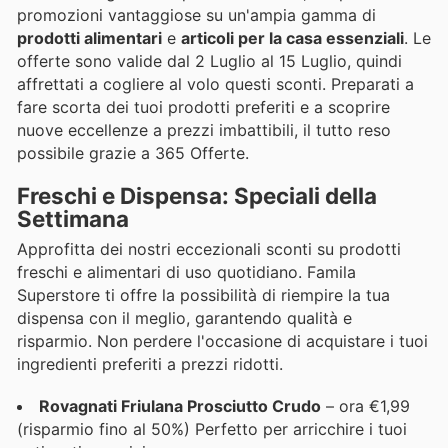
promozioni vantaggiose su un'ampia gamma di
prodotti alimentari
e
articoli per la casa essenziali
. Le
offerte sono valide dal 2 Luglio al 15 Luglio, quindi
affrettati a cogliere al volo questi sconti. Preparati a
fare scorta dei tuoi prodotti preferiti e a scoprire
nuove eccellenze a prezzi imbattibili, il tutto reso
possibile grazie a 365 Offerte.
Freschi e Dispensa: Speciali della
Settimana
Approfitta dei nostri eccezionali sconti su prodotti
freschi e alimentari di uso quotidiano. Famila
Superstore ti offre la possibilità di riempire la tua
dispensa con il meglio, garantendo qualità e
risparmio. Non perdere l'occasione di acquistare i tuoi
ingredienti preferiti a prezzi ridotti.
Rovagnati Friulana Prosciutto Crudo
– ora €1,99
(risparmio fino al 50%) Perfetto per arricchire i tuoi