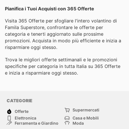
Pianifica i Tuoi Acquisti con 365 Offerte
Visita 365 Offerte per sfogliare l'intero volantino di
Famila Superstore, confrontare le offerte per
categoria e tenerti aggiornato sulle prossime
promozioni. Acquista in modo più efficiente e inizia a
risparmiare oggi stesso.
Trova le migliori offerte settimanali e le promozioni
specifiche per categoria in tutta Italia su 365 Offerte
e inizia a risparmiare oggi stesso.
CATEGORIE
Supermercati
Offerte
Elettronica
Casa e Mobili
Ferramenta e Giardino
Moda
Salute e Bellezza
Sport e tempo libero