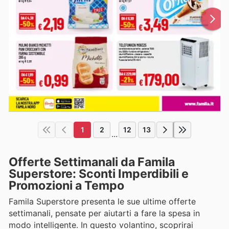
1
2
12
13
...
Offerte Settimanali da Famila
Superstore: Sconti Imperdibili e
Promozioni a Tempo
Famila Superstore presenta le sue ultime offerte
settimanali, pensate per aiutarti a fare la spesa in
modo intelligente. In questo volantino, scoprirai