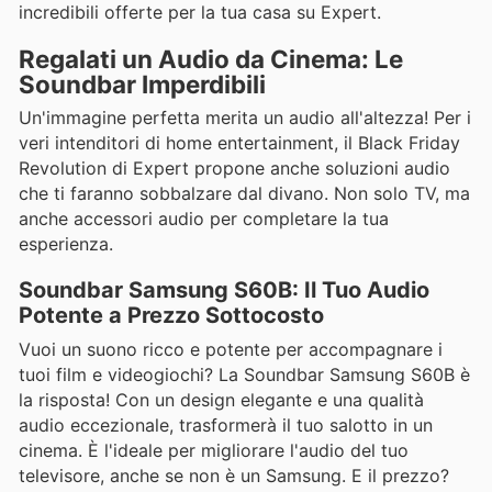
incredibili offerte per la tua casa su Expert.
Regalati un Audio da Cinema: Le
Soundbar Imperdibili
Un'immagine perfetta merita un audio all'altezza! Per i
veri intenditori di home entertainment, il Black Friday
Revolution di Expert propone anche soluzioni audio
che ti faranno sobbalzare dal divano. Non solo TV, ma
anche accessori audio per completare la tua
esperienza.
Soundbar Samsung S60B: Il Tuo Audio
Potente a Prezzo Sottocosto
Vuoi un suono ricco e potente per accompagnare i
tuoi film e videogiochi? La Soundbar Samsung S60B è
la risposta! Con un design elegante e una qualità
audio eccezionale, trasformerà il tuo salotto in un
cinema. È l'ideale per migliorare l'audio del tuo
televisore, anche se non è un Samsung. E il prezzo?