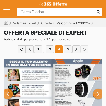
Volantini Expert
Offerte
Valido fino a 17/06/2026
OFFERTA SPECIALE DI EXPERT
Valido dal 4 giugno 2026 a 17 giugno 2026
1
3
4
5
...