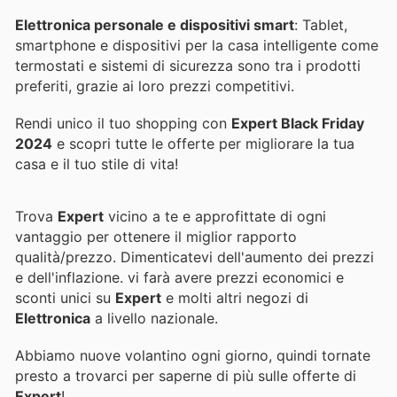
Elettronica personale e dispositivi smart
: Tablet,
smartphone e dispositivi per la casa intelligente come
termostati e sistemi di sicurezza sono tra i prodotti
preferiti, grazie ai loro prezzi competitivi.
Rendi unico il tuo shopping con
Expert Black Friday
2024
e scopri tutte le offerte per migliorare la tua
casa e il tuo stile di vita!
Trova
Expert
vicino a te e approfittate di ogni
vantaggio per ottenere il miglior rapporto
qualità/prezzo. Dimenticatevi dell'aumento dei prezzi
e dell'inflazione.
vi farà avere prezzi economici e
sconti unici su
Expert
e molti altri negozi di
Elettronica
a livello nazionale.
Abbiamo nuove volantino ogni giorno, quindi tornate
presto a trovarci per saperne di più sulle offerte di
Expert
!