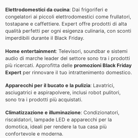
Elettrodomestici da cucina
: Dai frigoriferi e
congelatori ai piccoli elettrodomestici come frullatori,
tostapane e caffettiere. Expert offre prodotti di alta
qualità perfetti per ogni esigenza culinaria, con sconti
imperdibili durante il Black Friday.
Home entertainment
: Televisori, soundbar e sistemi
audio di marche leader del settore sono tra i prodotti
più ricercati. Approfitta delle
promozioni Black Friday
Expert
per rinnovare il tuo intrattenimento domestico.
Apparecchi per il bucato e la pulizia
: Lavatrici,
asciugatrici e aspirapolvere, inclusi robot pulitori,
sono tra i prodotti più acquistati.
Climatizzazione e illuminazione
: Condizionatori,
riscaldatori, lampade LED e apparecchi per la
domotica, ideali per rendere la tua casa più
confortevole e moderna.