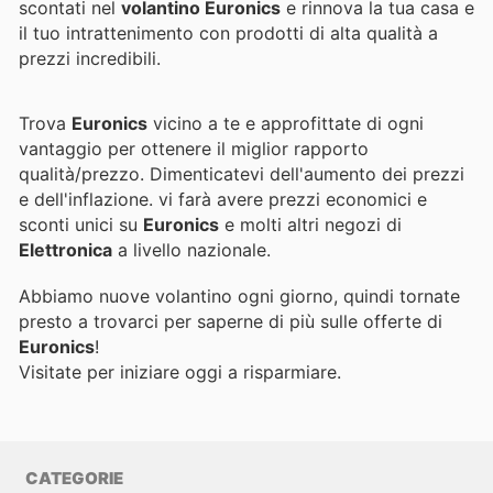
scontati nel
volantino Euronics
e rinnova la tua casa e
il tuo intrattenimento con prodotti di alta qualità a
prezzi incredibili.
Trova
Euronics
vicino a te e approfittate di ogni
vantaggio per ottenere il miglior rapporto
qualità/prezzo. Dimenticatevi dell'aumento dei prezzi
e dell'inflazione.
vi farà avere prezzi economici e
sconti unici su
Euronics
e molti altri negozi di
Elettronica
a livello nazionale.
Abbiamo nuove volantino ogni giorno, quindi tornate
presto a trovarci per saperne di più sulle offerte di
Euronics
!
Visitate
per iniziare oggi a risparmiare.
CATEGORIE