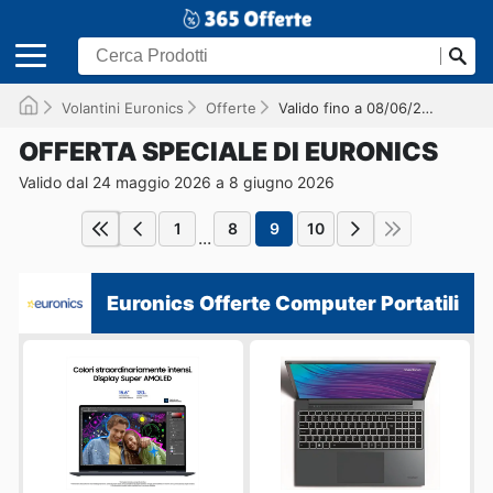
Volantini Euronics
Offerte
Valido fino a 08/06/2026
OFFERTA SPECIALE DI EURONICS
Valido dal 24 maggio 2026 a 8 giugno 2026
1
8
9
10
...
Euronics Offerte Computer Portatili