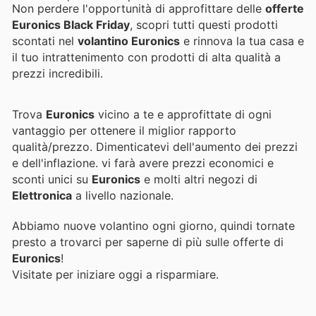
Non perdere l'opportunità di approfittare delle
offerte
Euronics Black Friday
, scopri tutti questi prodotti
scontati nel
volantino Euronics
e rinnova la tua casa e
il tuo intrattenimento con prodotti di alta qualità a
prezzi incredibili.
Trova
Euronics
vicino a te e approfittate di ogni
vantaggio per ottenere il miglior rapporto
qualità/prezzo. Dimenticatevi dell'aumento dei prezzi
e dell'inflazione.
vi farà avere prezzi economici e
sconti unici su
Euronics
e molti altri negozi di
Elettronica
a livello nazionale.
Abbiamo nuove volantino ogni giorno, quindi tornate
presto a trovarci per saperne di più sulle offerte di
Euronics
!
Visitate
per iniziare oggi a risparmiare.