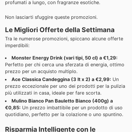
profumati a lungo, con fragranze esotiche.
Non lasciarti sfuggire queste promozioni.
Le Migliori Offerte della Settimana
Tra le numerose promozioni, spiccano alcune offerte
imperdibili:
Monster Energy Drink (vari tipi, 50 cl) a €1,29:
Perfetto per chi cerca una sferzata di energia, ottimo
prezzo per un acquisto multiplo.
Ace Classica Candeggina (3 lt x 2) a €2,99:
Un
prezzo eccezionale per uno dei prodotti per la pulizia
più utilizzati in casa, ideale per fare scorta.
Mulino Bianco Pan Bauletto Bianco (400g) a
€0,85:
Un prezzo imbattibile per un prodotto di uso
quotidiano, perfetto per la colazione o uno spuntino.
Risparmia Intelligente con le