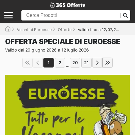
Volantini Euroesse
Offerte
Valido fino a 12/07/2026
OFFERTA SPECIALE DI EUROESSE
Valido dal 29 giugno 2026 a 12 luglio 2026
1
2
20
21
...