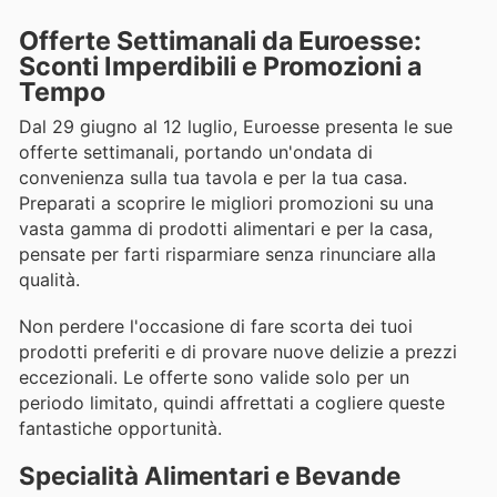
Offerte Settimanali da Euroesse:
Sconti Imperdibili e Promozioni a
Tempo
Dal 29 giugno al 12 luglio, Euroesse presenta le sue
offerte settimanali, portando un'ondata di
convenienza sulla tua tavola e per la tua casa.
Preparati a scoprire le migliori promozioni su una
vasta gamma di prodotti alimentari e per la casa,
pensate per farti risparmiare senza rinunciare alla
qualità.
Non perdere l'occasione di fare scorta dei tuoi
prodotti preferiti e di provare nuove delizie a prezzi
eccezionali. Le offerte sono valide solo per un
periodo limitato, quindi affrettati a cogliere queste
fantastiche opportunità.
Specialità Alimentari e Bevande