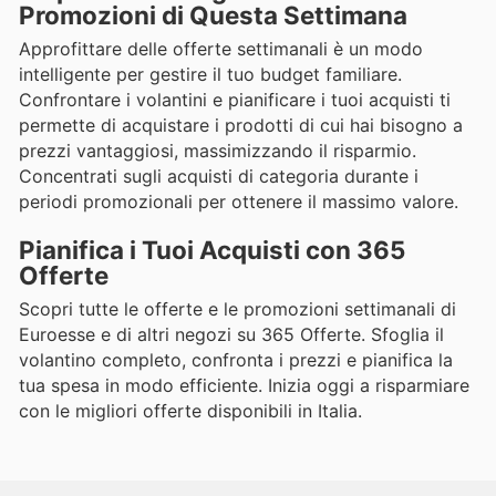
Promozioni di Questa Settimana
Approfittare delle offerte settimanali è un modo
intelligente per gestire il tuo budget familiare.
Confrontare i volantini e pianificare i tuoi acquisti ti
permette di acquistare i prodotti di cui hai bisogno a
prezzi vantaggiosi, massimizzando il risparmio.
Concentrati sugli acquisti di categoria durante i
periodi promozionali per ottenere il massimo valore.
Pianifica i Tuoi Acquisti con 365
Offerte
Scopri tutte le offerte e le promozioni settimanali di
Euroesse e di altri negozi su 365 Offerte. Sfoglia il
volantino completo, confronta i prezzi e pianifica la
tua spesa in modo efficiente. Inizia oggi a risparmiare
con le migliori offerte disponibili in Italia.