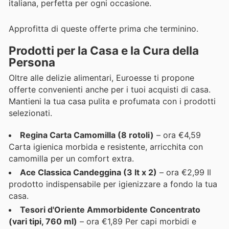
italiana, perfetta per ogni occasione.
Approfitta di queste offerte prima che terminino.
Prodotti per la Casa e la Cura della
Persona
Oltre alle delizie alimentari, Euroesse ti propone
offerte convenienti anche per i tuoi acquisti di casa.
Mantieni la tua casa pulita e profumata con i prodotti
selezionati.
Regina Carta Camomilla (8 rotoli)
– ora €4,59
Carta igienica morbida e resistente, arricchita con
camomilla per un comfort extra.
Ace Classica Candeggina (3 lt x 2)
– ora €2,99 Il
prodotto indispensabile per igienizzare a fondo la tua
casa.
Tesori d'Oriente Ammorbidente Concentrato
(vari tipi, 760 ml)
– ora €1,89 Per capi morbidi e