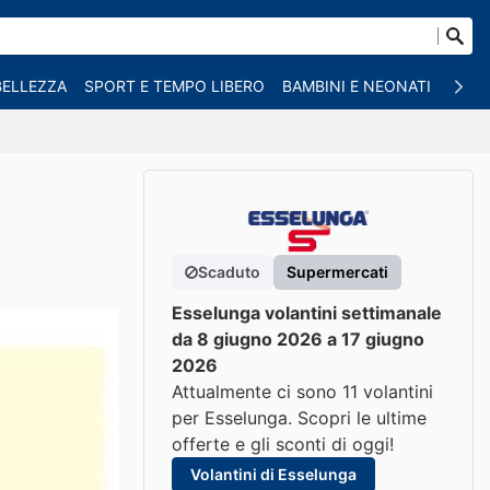
BELLEZZA
SPORT E TEMPO LIBERO
BAMBINI E NEONATI
ANIM
Scaduto
Supermercati
Esselunga volantini settimanale
da 8 giugno 2026 a 17 giugno
2026
Attualmente ci sono 11 volantini
per Esselunga. Scopri le ultime
offerte e gli sconti di oggi!
Volantini di Esselunga