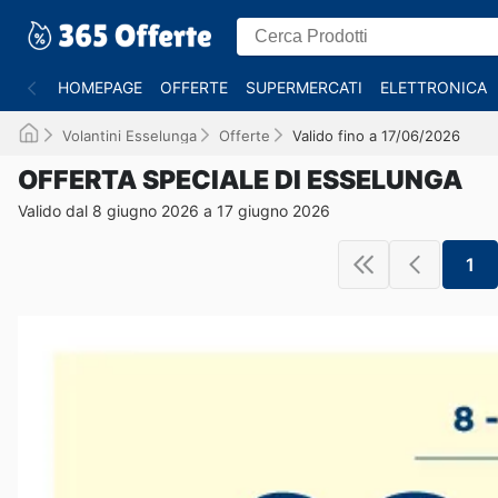
HOMEPAGE
OFFERTE
SUPERMERCATI
ELETTRONICA
Volantini Esselunga
Offerte
Valido fino a 17/06/2026
OFFERTA SPECIALE DI ESSELUNGA
Valido dal 8 giugno 2026 a 17 giugno 2026
1