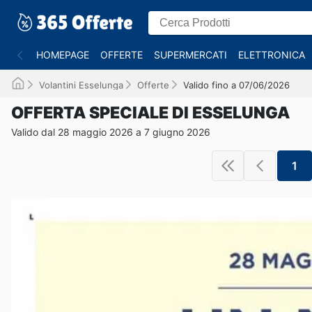
HOMEPAGE
OFFERTE
SUPERMERCATI
ELETTRONICA
Volantini Esselunga
Offerte
Valido fino a 07/06/2026
OFFERTA SPECIALE DI ESSELUNGA
Valido dal 28 maggio 2026 a 7 giugno 2026
1