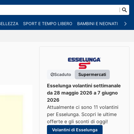
BELLEZZA
SPORT E TEMPO LIBERO
BAMBINI E NEONATI
ANIM
Scaduto
Supermercati
Esselunga volantini settimanale
da 28 maggio 2026 a 7 giugno
2026
Attualmente ci sono 11 volantini
per Esselunga. Scopri le ultime
offerte e gli sconti di oggi!
Volantini di Esselunga