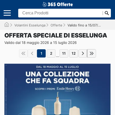
Volantini Esselunga
Offerte
Valido fino a 15/07/2026
OFFERTA SPECIALE DI ESSELUNGA
Valido dal 18 maggio 2026 a 15 luglio 2026
1
2
11
12
...