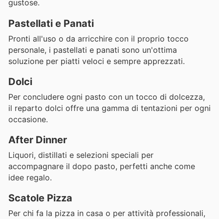
gustose.
Pastellati e Panati
Pronti all'uso o da arricchire con il proprio tocco
personale, i pastellati e panati sono un'ottima
soluzione per piatti veloci e sempre apprezzati.
Dolci
Per concludere ogni pasto con un tocco di dolcezza,
il reparto dolci offre una gamma di tentazioni per ogni
occasione.
After Dinner
Liquori, distillati e selezioni speciali per
accompagnare il dopo pasto, perfetti anche come
idee regalo.
Scatole Pizza
Per chi fa la pizza in casa o per attività professionali,