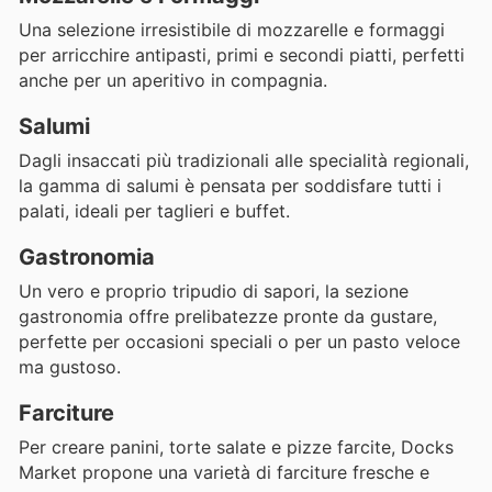
Una selezione irresistibile di mozzarelle e formaggi
per arricchire antipasti, primi e secondi piatti, perfetti
anche per un aperitivo in compagnia.
Salumi
Dagli insaccati più tradizionali alle specialità regionali,
la gamma di salumi è pensata per soddisfare tutti i
palati, ideali per taglieri e buffet.
Gastronomia
Un vero e proprio tripudio di sapori, la sezione
gastronomia offre prelibatezze pronte da gustare,
perfette per occasioni speciali o per un pasto veloce
ma gustoso.
Farciture
Per creare panini, torte salate e pizze farcite, Docks
Market propone una varietà di farciture fresche e