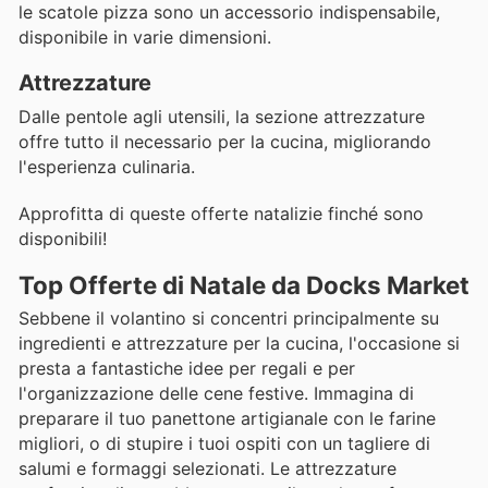
le scatole pizza sono un accessorio indispensabile,
disponibile in varie dimensioni.
Attrezzature
Dalle pentole agli utensili, la sezione attrezzature
offre tutto il necessario per la cucina, migliorando
l'esperienza culinaria.
Approfitta di queste offerte natalizie finché sono
disponibili!
Top Offerte di Natale da Docks Market
Sebbene il volantino si concentri principalmente su
ingredienti e attrezzature per la cucina, l'occasione si
presta a fantastiche idee per regali e per
l'organizzazione delle cene festive. Immagina di
preparare il tuo panettone artigianale con le farine
migliori, o di stupire i tuoi ospiti con un tagliere di
salumi e formaggi selezionati. Le attrezzature