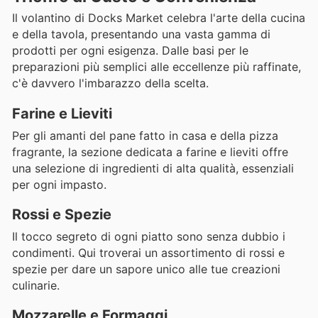
Il volantino di Docks Market celebra l'arte della cucina
e della tavola, presentando una vasta gamma di
prodotti per ogni esigenza. Dalle basi per le
preparazioni più semplici alle eccellenze più raffinate,
c'è davvero l'imbarazzo della scelta.
Farine e Lieviti
Per gli amanti del pane fatto in casa e della pizza
fragrante, la sezione dedicata a farine e lieviti offre
una selezione di ingredienti di alta qualità, essenziali
per ogni impasto.
Rossi e Spezie
Il tocco segreto di ogni piatto sono senza dubbio i
condimenti. Qui troverai un assortimento di rossi e
spezie per dare un sapore unico alle tue creazioni
culinarie.
Mozzarelle e Formaggi