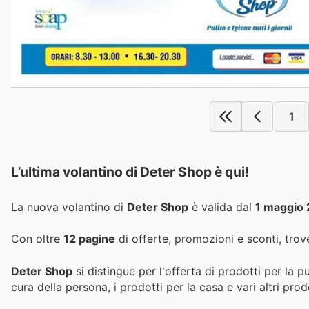
1
L’ultima volantino di Deter Shop è qui!
La nuova volantino di
Deter Shop
è valida dal
1 maggio
Con oltre
12 pagine
di offerte, promozioni e sconti, trove
Deter Shop
si distingue per l'offerta di prodotti per la pul
cura della persona, i prodotti per la casa e vari altri prodo