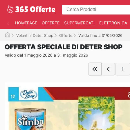
HOMEPAGE
OFFERTE
SUPERMERCATI
ELETTRONICA
Volantini Deter Shop
Offerte
Valido fino a 31/05/2026
OFFERTA SPECIALE DI DETER SHOP
Valido dal 1 maggio 2026 a 31 maggio 2026
1