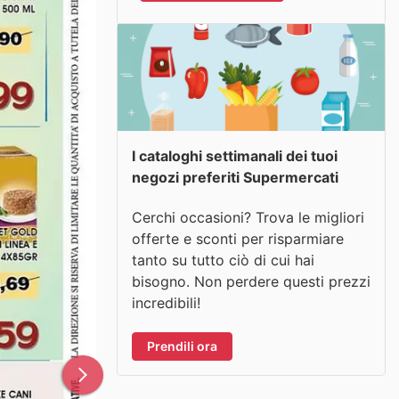
I cataloghi settimanali dei tuoi
negozi preferiti Supermercati
Cerchi occasioni? Trova le migliori
offerte e sconti per risparmiare
tanto su tutto ciò di cui hai
bisogno. Non perdere questi prezzi
incredibili!
Prendili ora