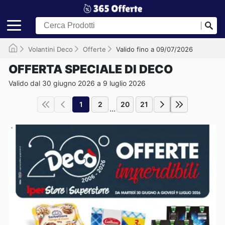
Volantini Deco
Offerte
Valido fino a 09/07/2026
OFFERTA SPECIALE DI DECO
Valido dal 30 giugno 2026 a 9 luglio 2026
1
2
20
21
...