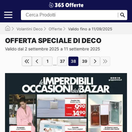
Volantini Deco
Offerte
Valido fino a 11/09/2025
OFFERTA SPECIALE DI DECO
Valido dal 2 settembre 2025 a 11 settembre 2025
1
37
38
39
...