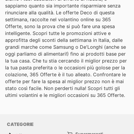
sappiamo quanto sia importante risparmiare senza
rinunciare alla qualità. Le offerte Deco di questa
settimana, raccolte nel volantino online su 365
Offerte, sono la prova che si può fare una spesa
intelligente. Scopri tutte le promozioni attive e
approfitta degli sconti della settimana in Italia, dalle
grandi marche come Samsung o De'Longhi (anche se
oggi parliamo di alimentari!) fino ai prodotti base per
la tua casa. Che tu stia cercando il miglior prezzo per
la tua pasta preferita o le occasioni più golose per la
colazione, 365 Offerte è il tuo alleato. Confrontare le
offerte per fare la spesa al miglior prezzo non è mai
stato così facile. Non perderti nulla! Scopri tutti gli
ultimi volantini e le migliori occasioni su 365 Offerte.
CATEGORIE
Supermercati