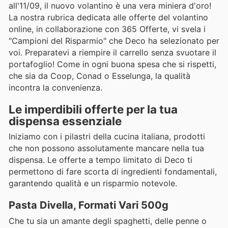
all'11/09, il nuovo volantino è una vera miniera d'oro!
La nostra rubrica dedicata alle offerte del volantino
online, in collaborazione con 365 Offerte, vi svela i
"Campioni del Risparmio" che Deco ha selezionato per
voi. Preparatevi a riempire il carrello senza svuotare il
portafoglio! Come in ogni buona spesa che si rispetti,
che sia da Coop, Conad o Esselunga, la qualità
incontra la convenienza.
Le imperdibili offerte per la tua
dispensa essenziale
Iniziamo con i pilastri della cucina italiana, prodotti
che non possono assolutamente mancare nella tua
dispensa. Le offerte a tempo limitato di Deco ti
permettono di fare scorta di ingredienti fondamentali,
garantendo qualità e un risparmio notevole.
Pasta Divella, Formati Vari 500g
Che tu sia un amante degli spaghetti, delle penne o