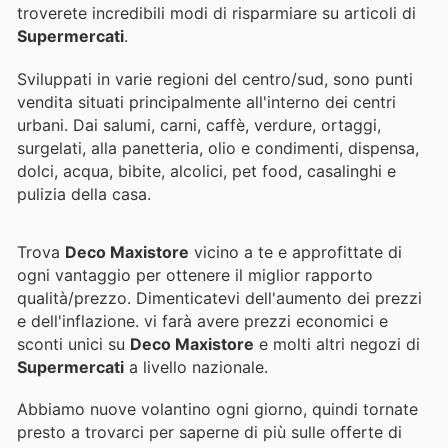
troverete incredibili modi di risparmiare su articoli di
Supermercati
.
Sviluppati in varie regioni del centro/sud, sono punti
vendita situati principalmente all'interno dei centri
urbani. Dai salumi, carni, caffè, verdure, ortaggi,
surgelati, alla panetteria, olio e condimenti, dispensa,
dolci, acqua, bibite, alcolici, pet food, casalinghi e
pulizia della casa.
Trova
Deco Maxistore
vicino a te e approfittate di
ogni vantaggio per ottenere il miglior rapporto
qualità/prezzo. Dimenticatevi dell'aumento dei prezzi
e dell'inflazione.
vi farà avere prezzi economici e
sconti unici su
Deco Maxistore
e molti altri negozi di
Supermercati
a livello nazionale.
Abbiamo nuove volantino ogni giorno, quindi tornate
presto a trovarci per saperne di più sulle offerte di