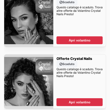
Scaduto
Questo catalogo è scaduto. Trova
altre offerte da Volantino Crystal
Nails Presto!
Apri volantino
Offerte Crystal Nails
Scaduto
Questo catalogo è scaduto. Trova
altre offerte da Volantino Crystal
Nails Presto!
Apri volantino