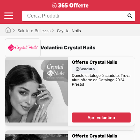
Salute e Bellezza
Crystal Nails
Volantini Crystal Nails
Offerte Crystal Nails
Scaduto
Questo catalogo è scaduto. Trova
altre offerte da Catalogo 2024
Presto!
Apri volantino
Offerte Crystal Nails