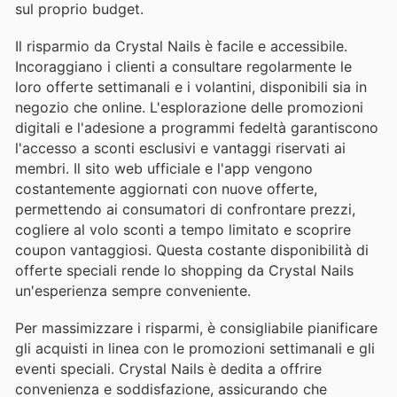
sul proprio budget.
Il risparmio da Crystal Nails è facile e accessibile.
Incoraggiano i clienti a consultare regolarmente le
loro offerte settimanali e i volantini, disponibili sia in
negozio che online. L'esplorazione delle promozioni
digitali e l'adesione a programmi fedeltà garantiscono
l'accesso a sconti esclusivi e vantaggi riservati ai
membri. Il sito web ufficiale e l'app vengono
costantemente aggiornati con nuove offerte,
permettendo ai consumatori di confrontare prezzi,
cogliere al volo sconti a tempo limitato e scoprire
coupon vantaggiosi. Questa costante disponibilità di
offerte speciali rende lo shopping da Crystal Nails
un'esperienza sempre conveniente.
Per massimizzare i risparmi, è consigliabile pianificare
gli acquisti in linea con le promozioni settimanali e gli
eventi speciali. Crystal Nails è dedita a offrire
convenienza e soddisfazione, assicurando che