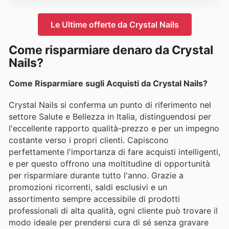
Le Ultime offerte da Crystal Nails
Come risparmiare denaro da Crystal
Nails?
Come Risparmiare sugli Acquisti da Crystal Nails?
Crystal Nails si conferma un punto di riferimento nel
settore Salute e Bellezza in Italia, distinguendosi per
l'eccellente rapporto qualità-prezzo e per un impegno
costante verso i propri clienti. Capiscono
perfettamente l'importanza di fare acquisti intelligenti,
e per questo offrono una moltitudine di opportunità
per risparmiare durante tutto l'anno. Grazie a
promozioni ricorrenti, saldi esclusivi e un
assortimento sempre accessibile di prodotti
professionali di alta qualità, ogni cliente può trovare il
modo ideale per prendersi cura di sé senza gravare