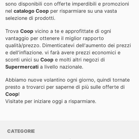
sono disponibili con offerte imperdibili e promozioni
nel
catalogo Coop
per risparmiare su una vasta
selezione di prodotti.
Trova
Coop
vicino a te e approfittate di ogni
vantaggio per ottenere il miglior rapporto
qualità/prezzo. Dimenticatevi dell'aumento dei prezzi
e dell'inflazione.
vi farà avere prezzi economici e
sconti unici su
Coop
e molti altri negozi di
Supermercati
a livello nazionale.
Abbiamo nuove volantino ogni giorno, quindi tornate
presto a trovarci per saperne di più sulle offerte di
Coop
!
Visitate
per iniziare oggi a risparmiare.
CATEGORIE