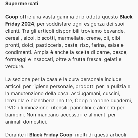
Supermercati
.
Coop
offre una vasta gamma di prodotti questo
Black
Friday 2024
, per soddisfare ogni esigenza dei suoi
clienti. Tra gli articoli disponibili troviamo bevande,
cereali, alcol, biscotti, marmellate, creme, oli, cibi
pronti, dolci, pasticceria, pasta, riso, farina, salse e
condimenti. Ampia è anche la scelta di carne, pesce,
formaggi e insaccati, oltre a frutta fresca, gelati e
verdure.
La sezione per la casa e la cura personale include
articoli per l’igiene personale, prodotti per la pulizia e
la manutenzione della casa, asciugamani, cuscini,
lenzuola e biancheria. Inoltre, Coop propone quaderni,
DVD, illuminazione, utensili, pannolini e alimenti per
bambini. Non mancano accessori e alimenti per
animali domestici.
Durante il
Black Friday Coop
, molti di questi articoli