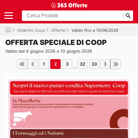
Volantini Coop
Offerte
Valido fino a 10/06/2026
OFFERTA SPECIALE DI COOP
Valido dal 4 giugno 2026 a 10 giugno 2026
1
2
3
32
33
...