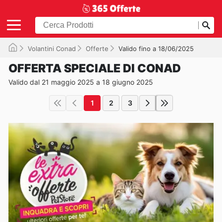
Volantini Conad
Offerte
Valido fino a 18/06/2025
OFFERTA SPECIALE DI CONAD
Valido dal 21 maggio 2025 a 18 giugno 2025
1
2
3