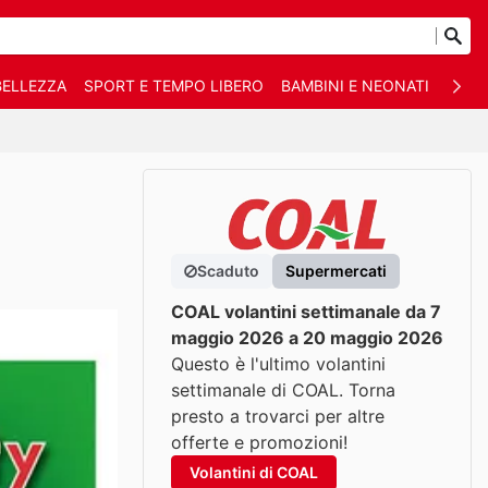
BELLEZZA
SPORT E TEMPO LIBERO
BAMBINI E NEONATI
ANIM
Scaduto
Supermercati
COAL volantini settimanale da 7
maggio 2026 a 20 maggio 2026
Questo è l'ultimo volantini
settimanale di COAL. Torna
presto a trovarci per altre
offerte e promozioni!
Volantini di COAL