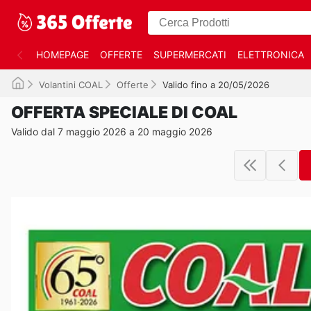
HOMEPAGE
OFFERTE
SUPERMERCATI
ELETTRONICA
Volantini COAL
Offerte
Valido fino a 20/05/2026
OFFERTA SPECIALE DI COAL
Valido dal 7 maggio 2026 a 20 maggio 2026