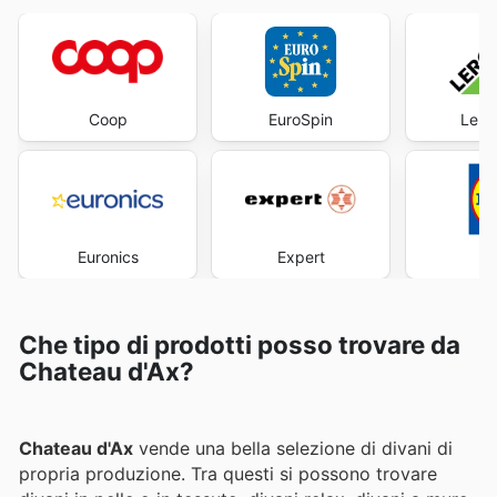
Coop
EuroSpin
Lero
Euronics
Expert
Che tipo di prodotti posso trovare da
Chateau d'Ax?
Chateau d'Ax
vende una bella selezione di divani di
propria produzione. Tra questi si possono trovare