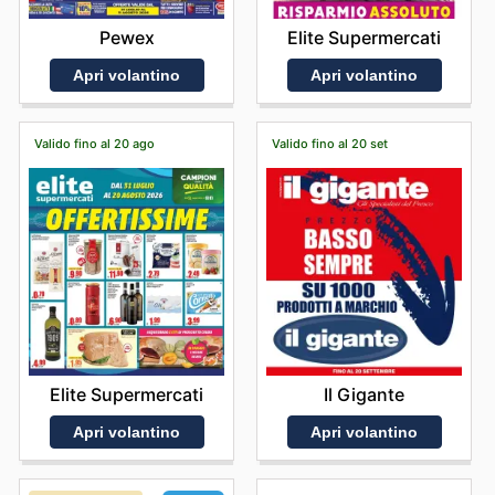
Pewex
Elite Supermercati
Apri volantino
Apri volantino
Valido fino al 20 ago
Valido fino al 20 set
Elite Supermercati
Il Gigante
Apri volantino
Apri volantino