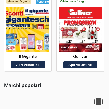
Mancano 5 giorni
Valido fino al 17 ago
Popolare
Gulliver
Il Gigante
Apri volantino
Apri volantino
Marchi popolari