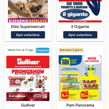
Elite Supermercati
Il Gigante
Apri volantino
Apri volantino
Valido fino al 17 ago
Mancano 5 giorni
Popolare
Pam Panorama
Gulliver