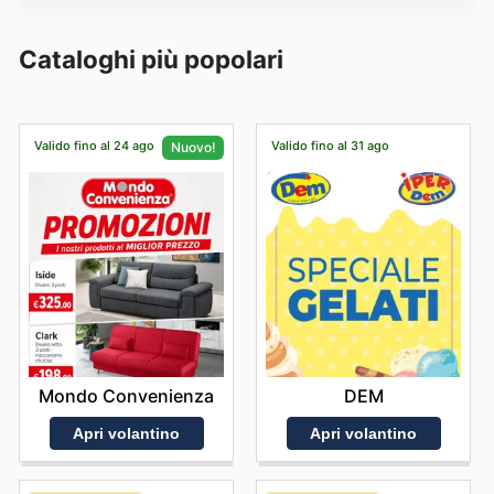
Cataloghi più popolari
Valido fino al 24 ago
Valido fino al 31 ago
Nuovo!
DEM
Mondo Convenienza
Apri volantino
Apri volantino