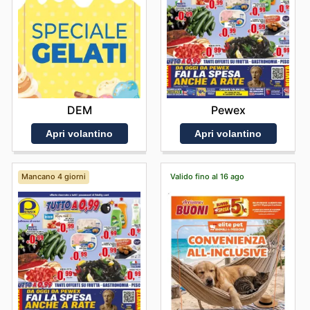
DEM
Pewex
Apri volantino
Apri volantino
Mancano 4 giorni
Valido fino al 16 ago