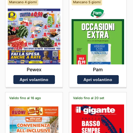
Mancano 4 giorni
Mancano 5 giorni
Pewex
Pam
Apri volantino
Apri volantino
Valido fino al 16 ago
Valido fino al 20 set