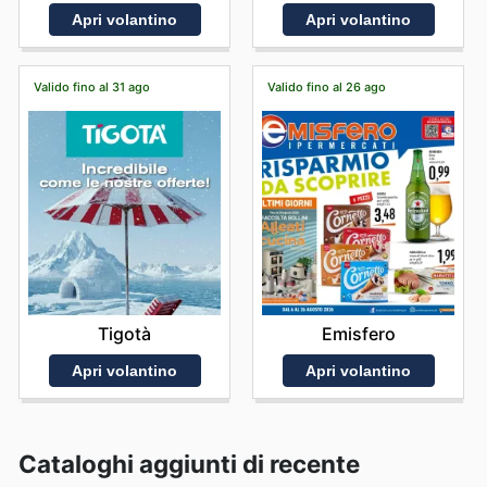
Apri volantino
Apri volantino
Valido fino al 31 ago
Valido fino al 26 ago
Tigotà
Emisfero
Apri volantino
Apri volantino
Cataloghi aggiunti di recente