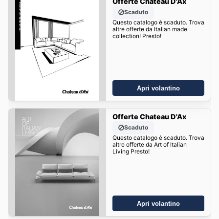
Offerte Chateau D'Ax
Scaduto
Questo catalogo è scaduto. Trova
altre offerte da Italian made
collection! Presto!
Apri volantino
Offerte Chateau D'Ax
Scaduto
Questo catalogo è scaduto. Trova
altre offerte da Art of Italian
Living Presto!
Apri volantino