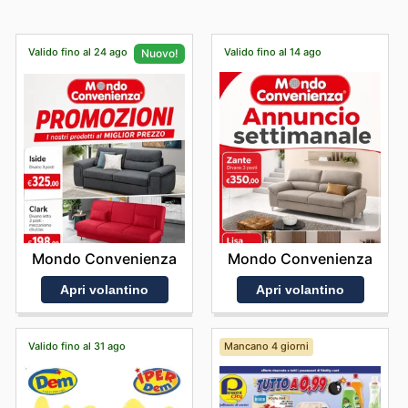
Valido fino al 24 ago
Valido fino al 14 ago
Nuovo!
Mondo Convenienza
Mondo Convenienza
Apri volantino
Apri volantino
Valido fino al 31 ago
Mancano 4 giorni