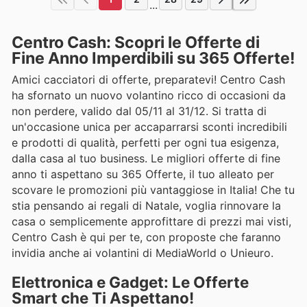
...
Centro Cash: Scopri le Offerte di
Fine Anno Imperdibili su 365 Offerte!
Amici cacciatori di offerte, preparatevi! Centro Cash
ha sfornato un nuovo volantino ricco di occasioni da
non perdere, valido dal 05/11 al 31/12. Si tratta di
un'occasione unica per accaparrarsi sconti incredibili
e prodotti di qualità, perfetti per ogni tua esigenza,
dalla casa al tuo business. Le migliori offerte di fine
anno ti aspettano su 365 Offerte, il tuo alleato per
scovare le promozioni più vantaggiose in Italia! Che tu
stia pensando ai regali di Natale, voglia rinnovare la
casa o semplicemente approfittare di prezzi mai visti,
Centro Cash è qui per te, con proposte che faranno
invidia anche ai volantini di MediaWorld o Unieuro.
Elettronica e Gadget: Le Offerte
Smart che Ti Aspettano!