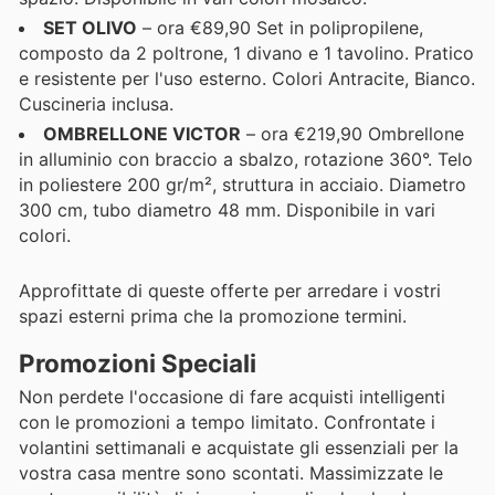
SET OLIVO
– ora €89,90 Set in polipropilene,
composto da 2 poltrone, 1 divano e 1 tavolino. Pratico
e resistente per l'uso esterno. Colori Antracite, Bianco.
Cuscineria inclusa.
OMBRELLONE VICTOR
– ora €219,90 Ombrellone
in alluminio con braccio a sbalzo, rotazione 360°. Telo
in poliestere 200 gr/m², struttura in acciaio. Diametro
300 cm, tubo diametro 48 mm. Disponibile in vari
colori.
Approfittate di queste offerte per arredare i vostri
spazi esterni prima che la promozione termini.
Promozioni Speciali
Non perdete l'occasione di fare acquisti intelligenti
con le promozioni a tempo limitato. Confrontate i
volantini settimanali e acquistate gli essenziali per la
vostra casa mentre sono scontati. Massimizzate le