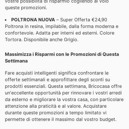
vostre possibilità di risparmio cogliendo al volo
queste promozioni.
POLTRONA NUOVA
– Super Offerta €24,90
Poltrona in resina, impilabile, dalla forma moderna e
confortevole. Adatta per interni ed esterni. Colore
Tortora. Disponibile anche Grigio.
Massimizza i Risparmi con le Promozioni di Questa
Settimana
Fare acquisti intelligenti significa confrontare le
offerte settimanali e approfittare degli sconti su
prodotti essenziali. Questa settimana, Bricocasa offre
un'eccellente opportunità per rinnovare i vostri arredi
da esterno e migliorare la vostra casa, con particolare
attenzione alla praticità e al valore. Acquistare
durante queste promozioni a tempo limitato vi
permette di ottenere il massimo dal vostro budget.