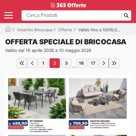
Volantini Bricocasa
Offerte
Valido fino a 10/05/2026
OFFERTA SPECIALE DI BRICOCASA
Valido dal 16 aprile 2026 a 10 maggio 2026
1
2
3
16
17
...