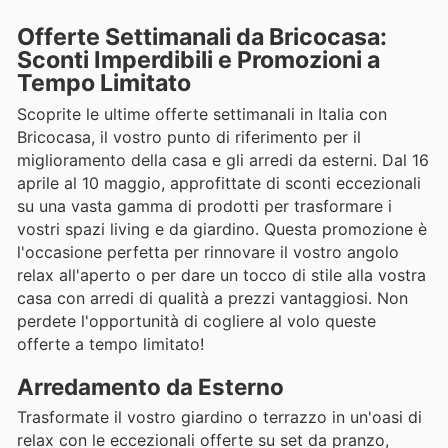
Offerte Settimanali da Bricocasa:
Sconti Imperdibili e Promozioni a
Tempo Limitato
Scoprite le ultime offerte settimanali in Italia con
Bricocasa, il vostro punto di riferimento per il
miglioramento della casa e gli arredi da esterni. Dal 16
aprile al 10 maggio, approfittate di sconti eccezionali
su una vasta gamma di prodotti per trasformare i
vostri spazi living e da giardino. Questa promozione è
l'occasione perfetta per rinnovare il vostro angolo
relax all'aperto o per dare un tocco di stile alla vostra
casa con arredi di qualità a prezzi vantaggiosi. Non
perdete l'opportunità di cogliere al volo queste
offerte a tempo limitato!
Arredamento da Esterno
Trasformate il vostro giardino o terrazzo in un'oasi di
relax con le eccezionali offerte su set da pranzo,