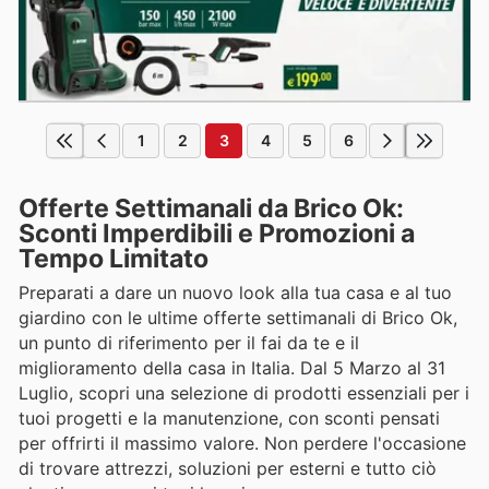
1
2
3
4
5
6
Offerte Settimanali da Brico Ok:
Sconti Imperdibili e Promozioni a
Tempo Limitato
Preparati a dare un nuovo look alla tua casa e al tuo
giardino con le ultime offerte settimanali di Brico Ok,
un punto di riferimento per il fai da te e il
miglioramento della casa in Italia. Dal 5 Marzo al 31
Luglio, scopri una selezione di prodotti essenziali per i
tuoi progetti e la manutenzione, con sconti pensati
per offrirti il massimo valore. Non perdere l'occasione
di trovare attrezzi, soluzioni per esterni e tutto ciò