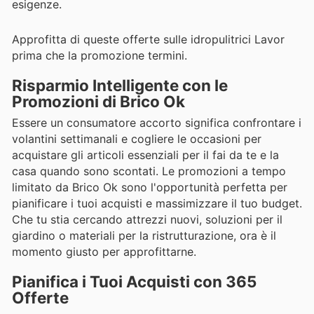
esigenze.
Approfitta di queste offerte sulle idropulitrici Lavor
prima che la promozione termini.
Risparmio Intelligente con le
Promozioni di Brico Ok
Essere un consumatore accorto significa confrontare i
volantini settimanali e cogliere le occasioni per
acquistare gli articoli essenziali per il fai da te e la
casa quando sono scontati. Le promozioni a tempo
limitato da Brico Ok sono l'opportunità perfetta per
pianificare i tuoi acquisti e massimizzare il tuo budget.
Che tu stia cercando attrezzi nuovi, soluzioni per il
giardino o materiali per la ristrutturazione, ora è il
momento giusto per approfittarne.
Pianifica i Tuoi Acquisti con 365
Offerte