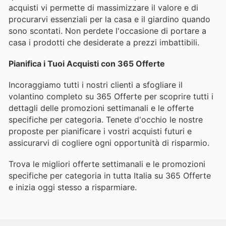
acquisti vi permette di massimizzare il valore e di
procurarvi essenziali per la casa e il giardino quando
sono scontati. Non perdete l'occasione di portare a
casa i prodotti che desiderate a prezzi imbattibili.
Pianifica i Tuoi Acquisti con 365 Offerte
Incoraggiamo tutti i nostri clienti a sfogliare il
volantino completo su 365 Offerte per scoprire tutti i
dettagli delle promozioni settimanali e le offerte
specifiche per categoria. Tenete d'occhio le nostre
proposte per pianificare i vostri acquisti futuri e
assicurarvi di cogliere ogni opportunità di risparmio.
Trova le migliori offerte settimanali e le promozioni
specifiche per categoria in tutta Italia su 365 Offerte
e inizia oggi stesso a risparmiare.