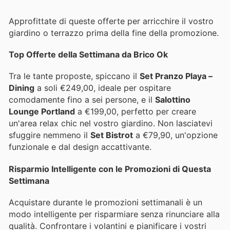
Approfittate di queste offerte per arricchire il vostro
giardino o terrazzo prima della fine della promozione.
Top Offerte della Settimana da Brico Ok
Tra le tante proposte, spiccano il
Set Pranzo Playa –
Dining
a soli €249,00, ideale per ospitare
comodamente fino a sei persone, e il
Salottino
Lounge Portland
a €199,00, perfetto per creare
un'area relax chic nel vostro giardino. Non lasciatevi
sfuggire nemmeno il
Set Bistrot
a €79,90, un'opzione
funzionale e dal design accattivante.
Risparmio Intelligente con le Promozioni di Questa
Settimana
Acquistare durante le promozioni settimanali è un
modo intelligente per risparmiare senza rinunciare alla
qualità. Confrontare i volantini e pianificare i vostri