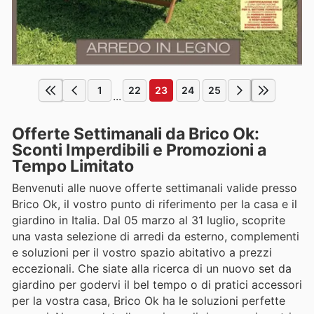
1
22
23
24
25
...
Offerte Settimanali da Brico Ok:
Sconti Imperdibili e Promozioni a
Tempo Limitato
Benvenuti alle nuove offerte settimanali valide presso
Brico Ok, il vostro punto di riferimento per la casa e il
giardino in Italia. Dal 05 marzo al 31 luglio, scoprite
una vasta selezione di arredi da esterno, complementi
e soluzioni per il vostro spazio abitativo a prezzi
eccezionali. Che siate alla ricerca di un nuovo set da
giardino per godervi il bel tempo o di pratici accessori
per la vostra casa, Brico Ok ha le soluzioni perfette