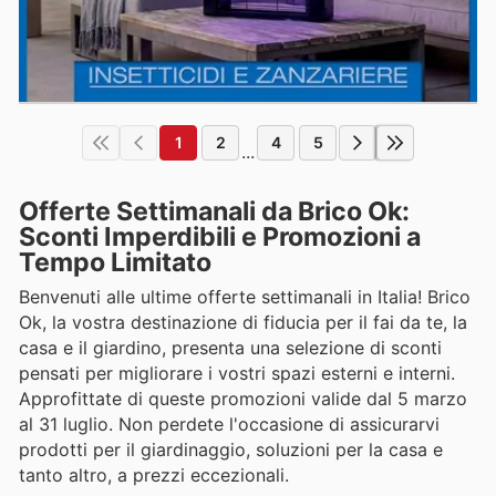
1
2
4
5
...
Offerte Settimanali da Brico Ok:
Sconti Imperdibili e Promozioni a
Tempo Limitato
Benvenuti alle ultime offerte settimanali in Italia! Brico
Ok, la vostra destinazione di fiducia per il fai da te, la
casa e il giardino, presenta una selezione di sconti
pensati per migliorare i vostri spazi esterni e interni.
Approfittate di queste promozioni valide dal 5 marzo
al 31 luglio. Non perdete l'occasione di assicurarvi
prodotti per il giardinaggio, soluzioni per la casa e
tanto altro, a prezzi eccezionali.