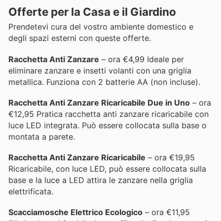
Offerte per la Casa e il Giardino
Prendetevi cura del vostro ambiente domestico e
degli spazi esterni con queste offerte.
Racchetta Anti Zanzare
– ora €4,99 Ideale per
eliminare zanzare e insetti volanti con una griglia
metallica. Funziona con 2 batterie AA (non incluse).
Racchetta Anti Zanzare Ricaricabile Due in Uno
– ora
€12,95 Pratica racchetta anti zanzare ricaricabile con
luce LED integrata. Può essere collocata sulla base o
montata a parete.
Racchetta Anti Zanzare Ricaricabile
– ora €19,95
Ricaricabile, con luce LED, può essere collocata sulla
base e la luce a LED attira le zanzare nella griglia
elettrificata.
Scacciamosche Elettrico Ecologico
– ora €11,95