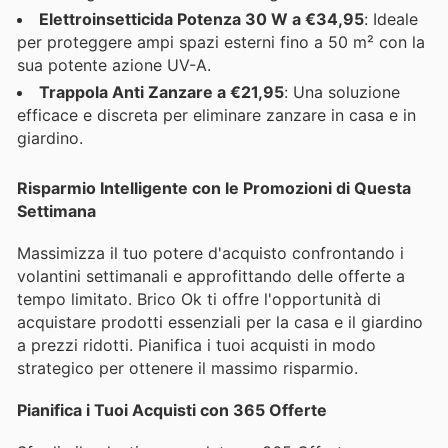
Elettroinsetticida Potenza 30 W a €34,95
: Ideale
per proteggere ampi spazi esterni fino a 50 m² con la
sua potente azione UV-A.
Trappola Anti Zanzare a €21,95
: Una soluzione
efficace e discreta per eliminare zanzare in casa e in
giardino.
Risparmio Intelligente con le Promozioni di Questa
Settimana
Massimizza il tuo potere d'acquisto confrontando i
volantini settimanali e approfittando delle offerte a
tempo limitato. Brico Ok ti offre l'opportunità di
acquistare prodotti essenziali per la casa e il giardino
a prezzi ridotti. Pianifica i tuoi acquisti in modo
strategico per ottenere il massimo risparmio.
Pianifica i Tuoi Acquisti con 365 Offerte