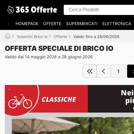
HOMEPAGE
OFFERTE
SUPERMERCATI
ELETTRONICA
Volantini Brico io
Offerte
Valido fino a 28/06/2026
OFFERTA SPECIALE DI BRICO IO
Valido dal 14 maggio 2026 a 28 giugno 2026
1