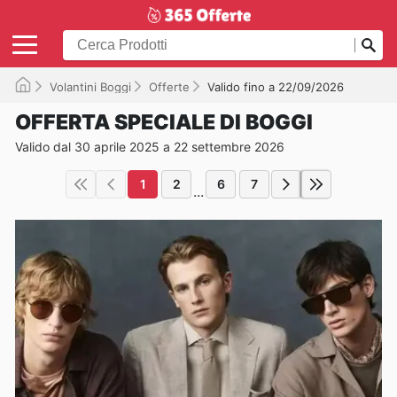
Volantini Boggi
Offerte
Valido fino a 22/09/2026
OFFERTA SPECIALE DI BOGGI
Valido dal 30 aprile 2025 a 22 settembre 2026
1
2
6
7
...