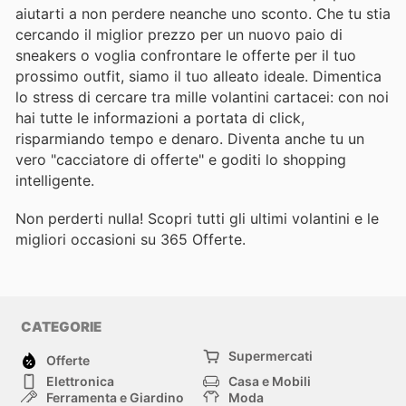
aiutarti a non perdere neanche uno sconto. Che tu stia
cercando il miglior prezzo per un nuovo paio di
sneakers o voglia confrontare le offerte per il tuo
prossimo outfit, siamo il tuo alleato ideale. Dimentica
lo stress di cercare tra mille volantini cartacei: con noi
hai tutte le informazioni a portata di click,
risparmiando tempo e denaro. Diventa anche tu un
vero "cacciatore di offerte" e goditi lo shopping
intelligente.
Non perderti nulla! Scopri tutti gli ultimi volantini e le
migliori occasioni su 365 Offerte.
CATEGORIE
Supermercati
Offerte
Elettronica
Casa e Mobili
Ferramenta e Giardino
Moda