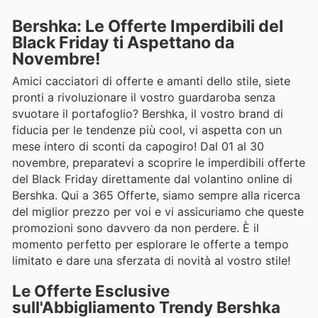
Bershka: Le Offerte Imperdibili del
Black Friday ti Aspettano da
Novembre!
Amici cacciatori di offerte e amanti dello stile, siete
pronti a rivoluzionare il vostro guardaroba senza
svuotare il portafoglio? Bershka, il vostro brand di
fiducia per le tendenze più cool, vi aspetta con un
mese intero di sconti da capogiro! Dal 01 al 30
novembre, preparatevi a scoprire le imperdibili offerte
del Black Friday direttamente dal volantino online di
Bershka. Qui a 365 Offerte, siamo sempre alla ricerca
del miglior prezzo per voi e vi assicuriamo che queste
promozioni sono davvero da non perdere. È il
momento perfetto per esplorare le offerte a tempo
limitato e dare una sferzata di novità al vostro stile!
Le Offerte Esclusive
sull'Abbigliamento Trendy Bershka