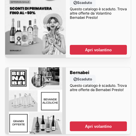
Scaduto
Questo catalogo è scaduto. Trova
altre offerte da Volantino
Bernabei Presto!
Apri volantino
Bernabei
Scaduto
Questo catalogo è scaduto. Trova
altre offerte da Bernabei Presto!
Apri volantino