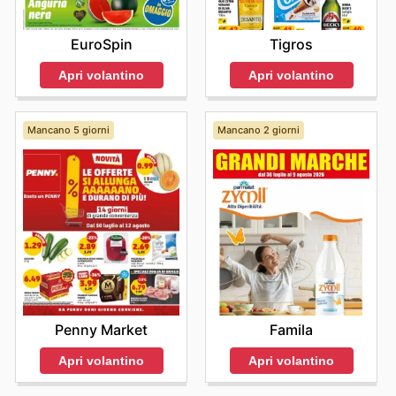
EuroSpin
Tigros
Apri volantino
Apri volantino
Mancano 5 giorni
Mancano 2 giorni
Penny Market
Famila
Apri volantino
Apri volantino