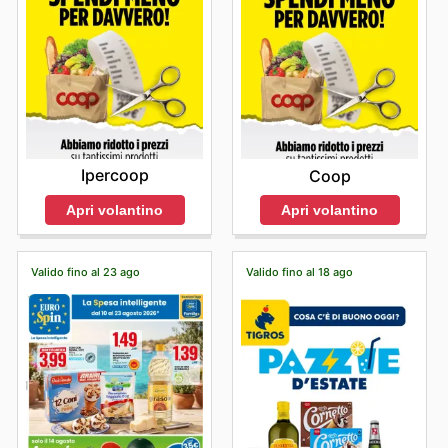
Ipercoop
Coop
Apri volantino
Apri volantino
Valido fino al 23 ago
Valido fino al 18 ago